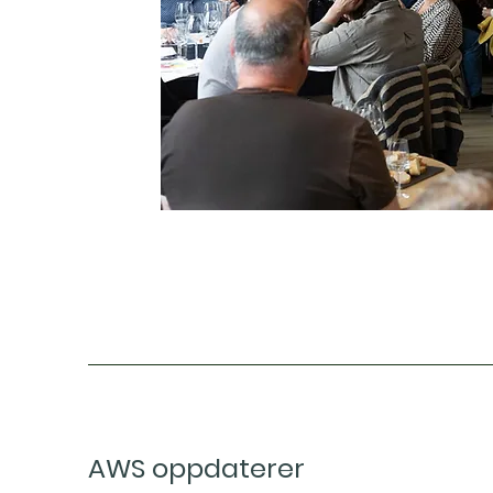
AWS oppdaterer