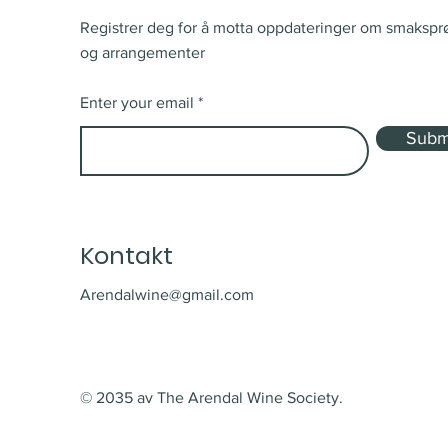
Registrer deg for å motta oppdateringer om smakspr
og arrangementer
Enter your email
Subm
Kontakt
Arendalwine@gmail.com
© 2035 av The Arendal Wine Society.